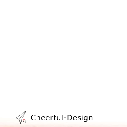
次のページへ