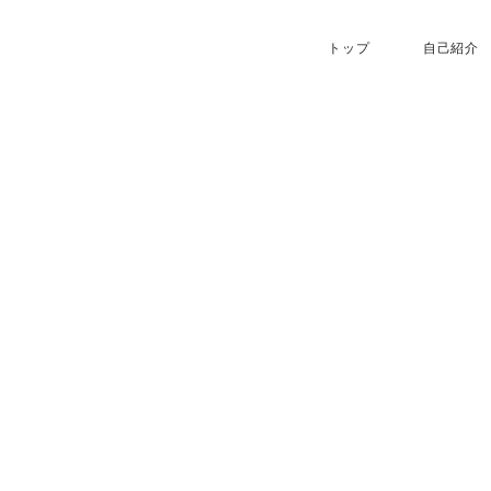
トップ
自己紹介
旅スケッチ