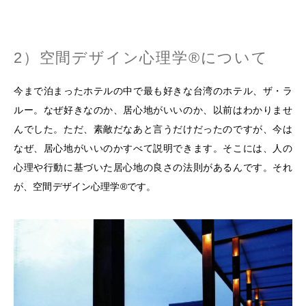
2）空間デザイン心理学®について
今まで泊まったホテルの中で最も好きな台湾のホテル、ザ・ラ
ルー。なぜ好きなのか、居心地がいいのか、以前はわかりませ
んでした。ただ、素敵だなあと言うだけだったのですが、今は
なぜ、居心地がいいのかすべて説明できます。そこには、人の
心理や行動に基づいた居心地の良さの法則があるんです。それ
が、空間デザイン心理学®です。