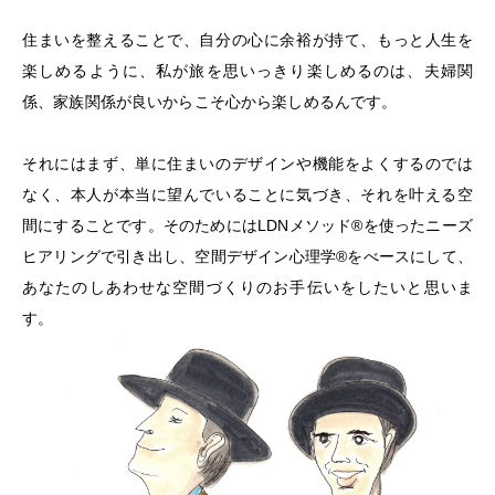
住まいを整えることで、自分の心に余裕が持て、もっと人生を
楽しめるように、私が旅を思いっきり楽しめるのは、夫婦関
係、家族関係が良いからこそ心から楽しめるんです。
それにはまず、単に住まいのデザインや機能をよくするのでは
なく、本人が本当に望んでいることに気づき、それを叶える空
間にすることです。そのためにはLDNメソッド®︎を使ったニーズ
ヒアリングで引き出し、空間デザイン心理学®をべースにして、
あなたのしあわせな空間づくりのお手伝いをしたいと思いま
す。