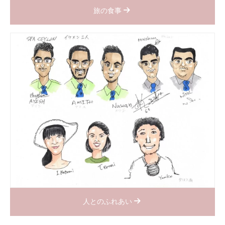
旅の食事
人とのふれあい