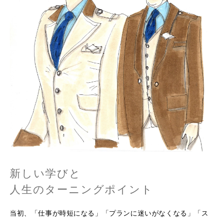
新しい学びと
人生のターニングポイント
当初、「仕事が時短になる」「プランに迷いがなくなる」「ス