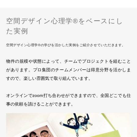
空間デザイン心理学®をベースにし
た実例
空間デザイン心理学®の学びを活かした実例をご紹介させていただきます。
物件の規模や状態によって、チームでプロジェクトを組むこと
があります。プロ集団のチームメンバーは得意分野を活かしま
すので、楽しい雰囲気で取り組んでいます。
オンラインで
zoom
打ち合わせができますので、全国どこでも仕
事の依頼を請けることができます。