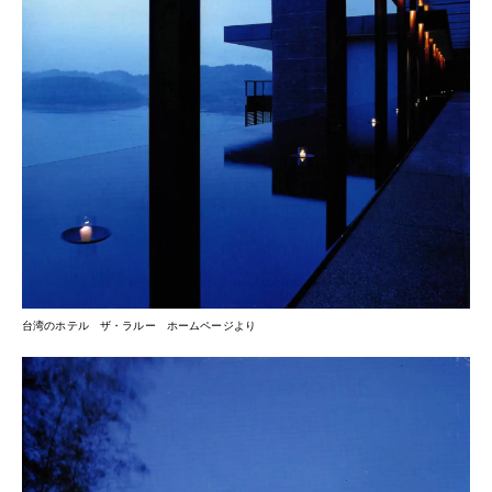
台湾のホテル ザ・ラルー ホームページより