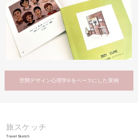
空間デザイン心理学®をベースにした実例
旅スケッチ
Travel Sketch