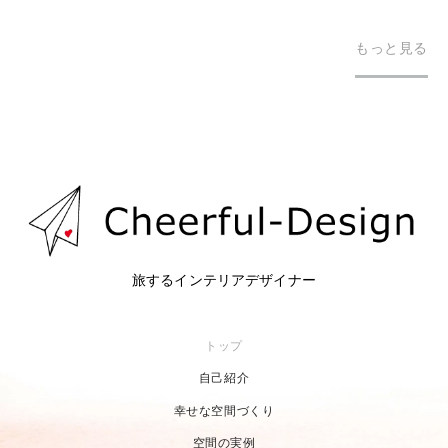
もっと見る
旅するインテリアデザイナー
トップ
自己紹介
幸せな空間づくり
空間の実例