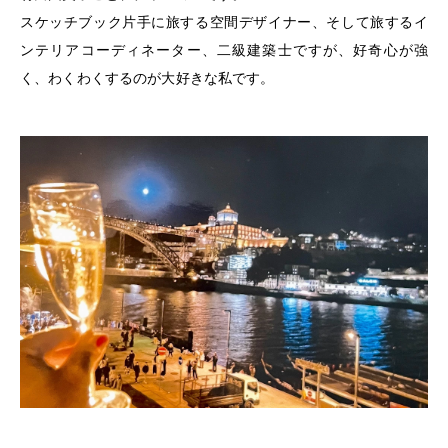
スケッチブック片手に旅する空間デザイナー、そして旅するイ
ンテリアコーディネーター、二級建築士ですが、好奇心が強
く、わくわくするのが大好きな私です。