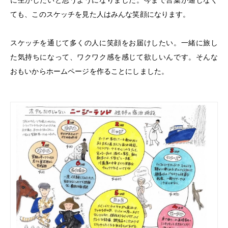
ても、このスケッチを見た人はみんな笑顔になります。
スケッチを通じて多くの人に笑顔をお届けしたい。一緒に旅し
た気持ちになって、ワクワク感を感じて欲しいんです。そんな
おもいからホームページを作ることにしました。