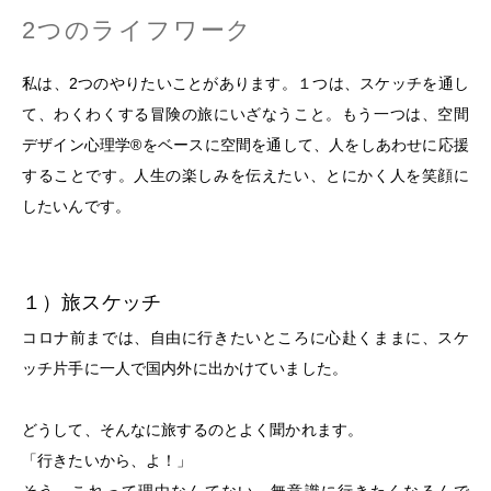
2つのライフワーク
私は、2つのやりたいことがあります。１つは、スケッチを通し
て、わくわくする冒険の旅にいざなうこと。もう一つは、空間
デザイン心理学®をベースに空間を通して、人をしあわせに応援
することです。人生の楽しみを伝えたい、とにかく人を笑顔に
したいんです。
１）旅スケッチ
コロナ前までは、自由に行きたいところに心赴くままに、スケ
ッチ片手に一人で国内外に出かけていました。
どうして、そんなに旅するのとよく聞かれます。
「行きたいから、よ！」