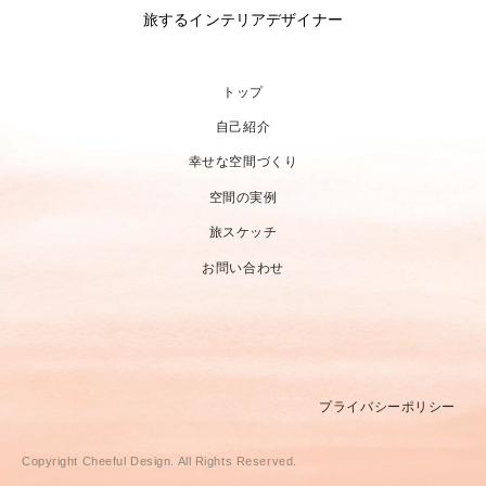
旅するインテリアデザイナー
トップ
自己紹介
幸せな空間づくり
空間の実例
旅スケッチ
お問い合わせ
プライバシーポリシー
Copyright Cheeful Design. All Rights Reserved.